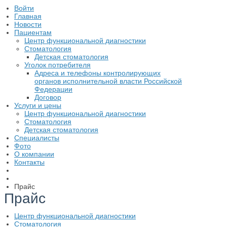
Войти
Главная
Новости
Пациентам
Центр функциональной диагностики
Стоматология
Детская стоматология
Уголок потребителя
Адреса и телефоны контролирующих
органов исполнительной власти Российской
Федерации
Договор
Услуги и цены
Центр функциональной диагностики
Стоматология
Детская стоматология
Cпециалисты
Фото
О компании
Контакты
Прайс
Прайс
Центр функциональной диагностики
Стоматология