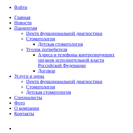
Войти
Главная
Новости
Пациентам
Центр функциональной диагностики
Стоматология
Детская стоматология
Уголок потребителя
Адреса и телефоны контролирующих
органов исполнительной власти
Российской Федерации
Договор
Услуги и цены
Центр функциональной диагностики
Стоматология
Детская стоматология
Cпециалисты
Фото
О компании
Контакты